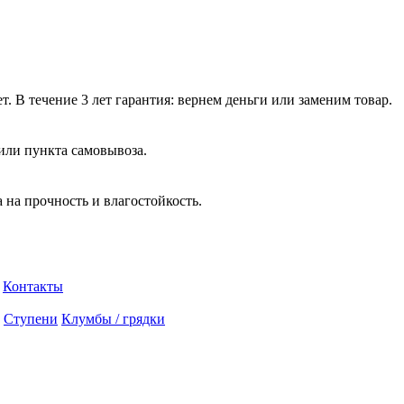
. В течение 3 лет гарантия: вернем деньги или заменим товар.
или пункта самовывоза.
на прочность и влагостойкость.
Контакты
Ступени
Клумбы / грядки